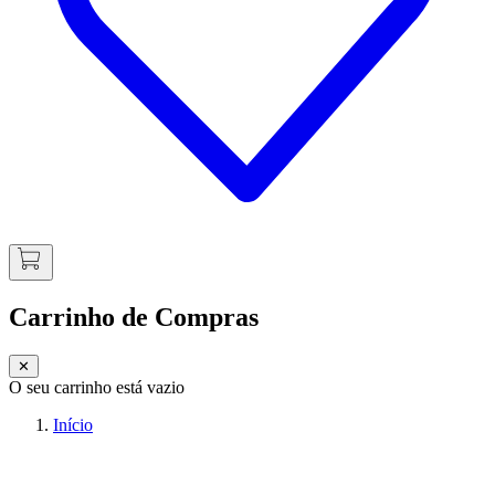
Carrinho de Compras
✕
O seu carrinho está vazio
Início