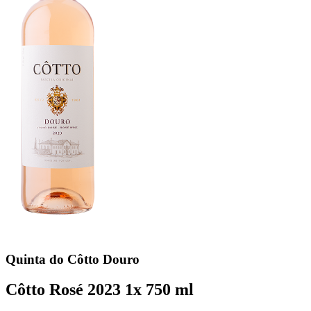
Quinta do Côtto
Douro
Côtto Rosé 2023
1x 750 ml