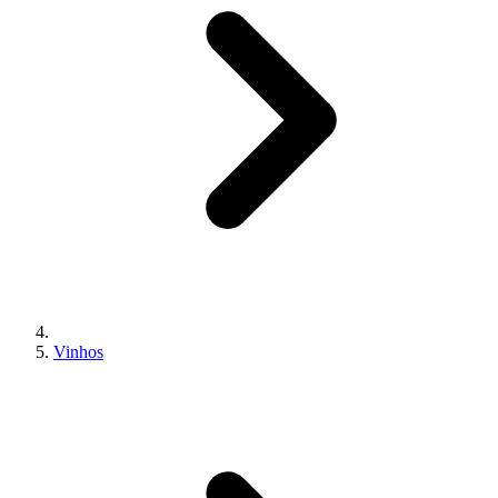
Vinhos