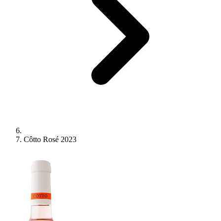
Côtto Rosé 2023