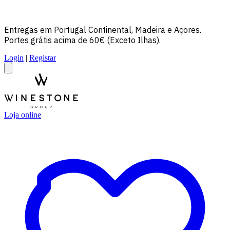
Entregas em Portugal Continental, Madeira e Açores.
Portes grátis acima de 60€ (Exceto Ilhas).
Login
|
Registar
Loja online