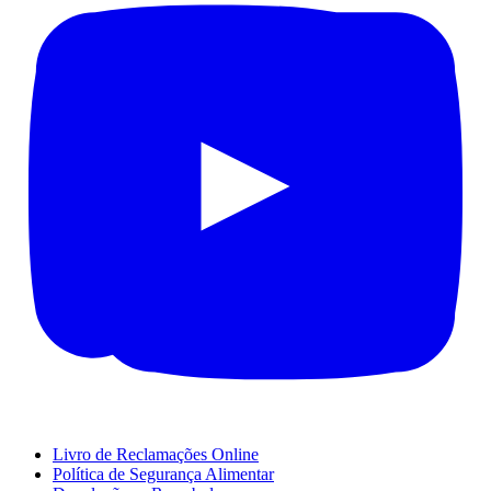
Livro de Reclamações Online
Política de Segurança Alimentar