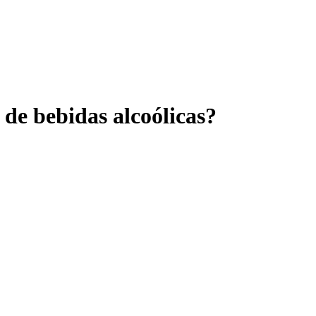
de bebidas alcoólicas?